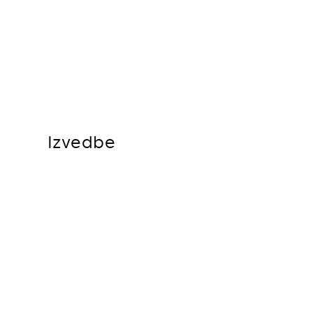
Izvedbe