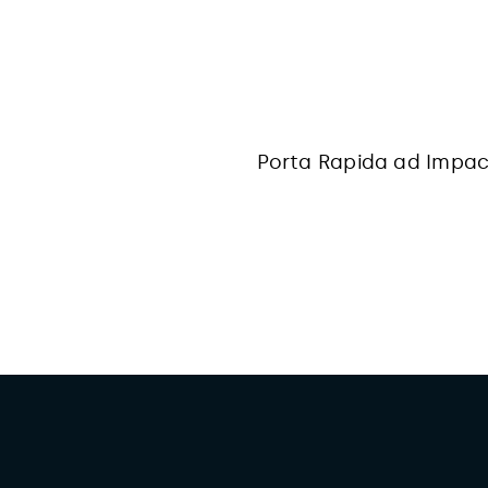
Porta Rapida ad Impa