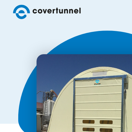
Covertunnel