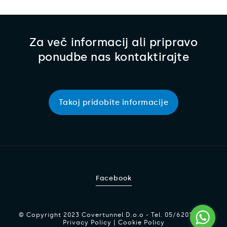
Za več informacij ali pripravo
ponudbe
nas kontaktirajte
Takoj pridobite informacije
Facebook
© Copyright 2023 Covertunnel D.o.o - Tel. 05/6201233 |
Privacy Policy
|
Cookie Policy