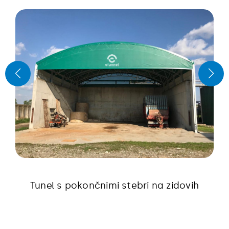
Tunel s pokončnimi stebri na zidovih