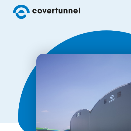
Covertunnel