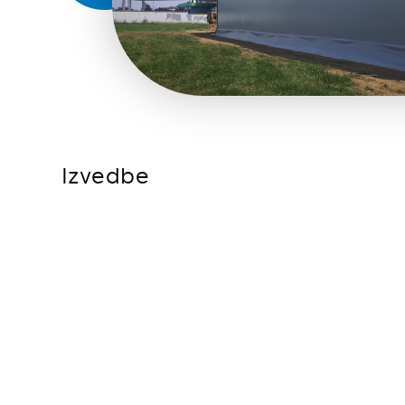
Izvedbe